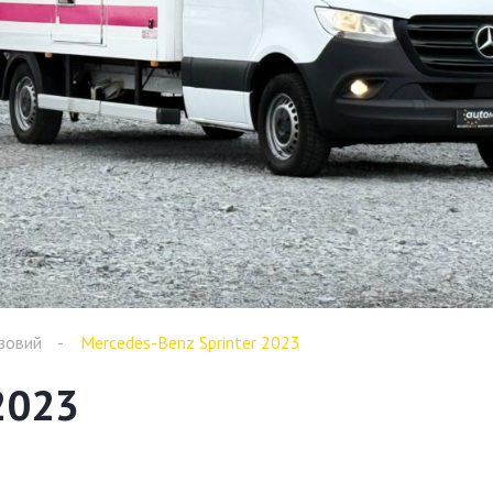
узовий
Mercedes-Benz Sprinter 2023
2023