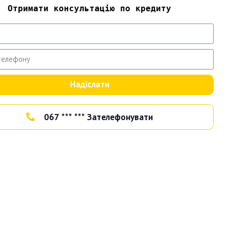
Отримати консультацію по кредиту
Надіслати
067 *** *** Зателефонувати