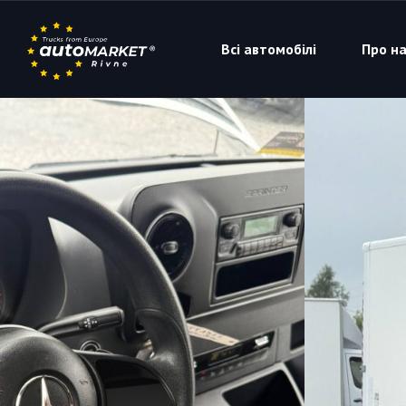
Всі автомобілі
Про на