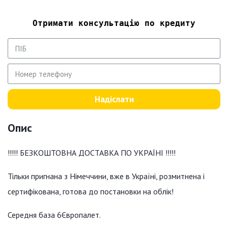
Отримати консультацію по кредиту
Надіслати
Опис
!!!!! БЕЗКОШТОВНА ДОСТАВКА ПО УКРАЇНІ !!!!!
Тільки пригнана з Німеччини, вже в Україні, розмитнена і
сертифікована, готова до постановки на облік!
Середня база 6Європалет.