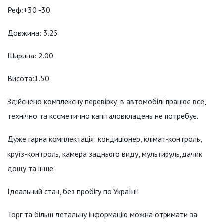
Реф:+30 -30
Довжина: 3.25
Ширина: 2.00
Висота:1.50
Здійснено комплексну перевірку, в автомобілі працює все,
технічно та косметично капіталовкладень не потребує.
Дуже гарна комплектація: кондиціонер, клімат-контроль,
круїз-контроль, камера заднього виду, мультируль,дачик
дощу та інше.
Ідеальний стан, без пробігу по Україні!
Торг та більш детальну інформацію можна отримати за